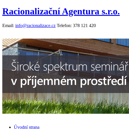
Racionalizační Agentura s.r.o.
Email:
info@racionalizace.cz
Telefon:
378 121 420
Úvodní strana